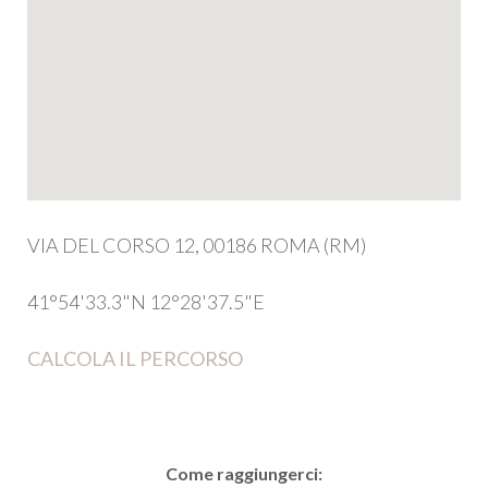
VIA DEL CORSO 12, 00186 ROMA (RM)
41°54'33.3"N 12°28'37.5"E
CALCOLA IL PERCORSO
Come raggiungerci: