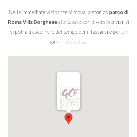
Nelle immediate vicinanze si trova lo storico
parco di
Roma Villa Borghese
attrezzato con diversi servizi, vi
si potrà trascorrere del tempo per rilassarsi o per un
giro in bicicletta.